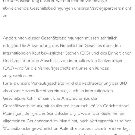
bloße Auslieferung unserer Ware erkennen wir etwaige
abweichende Geschäftsbedingungen unseres Vertragspartners nicht
an.
Änderungen dieser Geschäftsbedingungen müssen schriftlich
erfolgen. Die Anwendung des Einheitlichen Gesetzes über den
internationalen Kauf beweglicher Sachen (EKG) und des Einheitlichen
Gesetzes über den Abschluss von internationalen Kaufverträgen
(EAG) wird für die Verkaufsgeschäfte mit unseren Kunden
ausgeschlossen.
Für alle unsere Verkaufsgeschäfte wird die Rechtsordnung der BRD
als anwendbares Recht vereinbart, auch im internationalen
Geschäftsverkehr. Für sämtliche Ansprüche aus der
Geschäftsverbindung mit Kaufleuten ist ausschließlich Gerichtsstand
Meiningen. Der gleiche Gerichtsstand gilt, wenn der Käufer keinen
allgemeinen Gerichtsstand im Inland hat, nach Vertragsschluss seinen
Wohnsitz oder gewöhnlichen Aufenthaltsort aus dem Inland verlegt