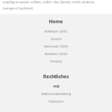
ungültig erweisen sollten, sofern das Gesetz nichts anderes
zwingend bestimmt.
Home
Kollektion 2025
Spoons
Halloween 2024
Kollektion 2024
Timeline
Rechtliches
AGB
Datenschutzerklärung
Impressum