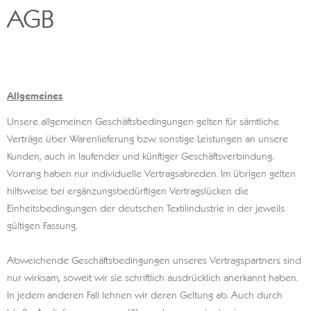
AGB
Allgemeines
Unsere allgemeinen Geschäftsbedingungen gelten für sämtliche
Verträge über Warenlieferung bzw. sonstige Leistungen an unsere
Kunden, auch in laufender und künftiger Geschäftsverbindung.
Vorrang haben nur individuelle Vertragsabreden. Im übrigen gelten
hilfsweise bei ergänzungsbedürftigen Vertragslücken die
Einheitsbedingungen der deutschen Textilindustrie in der jeweils
gültigen Fassung.
Abweichende Geschäftsbedingungen unseres Vertragspartners sind
nur wirksam, soweit wir sie schriftlich ausdrücklich anerkannt haben.
In jedem anderen Fall lehnen wir deren Geltung ab. Auch durch