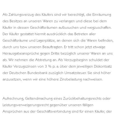
Ab Zahlungsverzug des Käufers sind wir berechtigt, die Einräumung
des Besitzes an unseren Waren zu verlangen und diese bei dem
Käufer in dessen Geschäftsräumen aufzusuchen und wegzuschaffen.
Der Käufer gestattet hiermit ausdrücklich das Betreten aller
Geschäftsräume und Lagerplätze, an denen sich die Waren befinden,
durch uns bzw. unseren Beauftragten. Er tritt schon jetzt etwaige
Herausgabeansprüche gegen Dritte bezüglich unserer Waren an uns
ab. Wir nehmen die Abtretung an. Ab Verzugsbeginn schuldet der
Käufer Verzugszinsen von 3 % p. a. über dem jeweiligen Diskontsatz
der Deutschen Bundesbank zuzüglich Umsatzsteuer. Sie sind höher
anzusetzen, wenn wir eine höhere Zinsbelastung nachweisen.
Aufrechnung, Geltendmachung eines Zurückbehaltungsrechts oder
Leistungsverweigerungsrecht gegenüber unseren fälligen
Ansprüchen aus der Geschäftsverbindung sind für einen Käufer, der