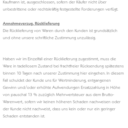
Kaufmann ist, ausgeschlossen, sofern der Käufer nicht über
unbestrittene oder rechtskräftig festgestellte Forderungen verfügt.
Annahmeverzug, Rücklieferung
Die Rücklieferung von Waren durch den Kunden ist grundsätzlich
und ohne unsere schriftliche Zustimmung unzulässig.
Haben wir im Einzelfall einer Rücklieferung zugestimmt, muss die
Ware in tadellosem Zustand bei frachtfreier Rücksendung spätestens
binnen 10 Tagen nach unserer Zustimmung hier eingehen. In diesem
Fall schuldet der Kunde uns für Wertminderung, entgangenen
Gewinn und/oder erhöhte Aufwendungen Ersatzzahlung in Höhe
von pauschal 13 % zuzüglich Mehrwertsteuer aus dem Brutto-
Warenwert, sofern wir keinen höheren Schaden nachweisen oder
der Kunde nicht nachweist, dass uns kein oder nur ein geringer
Schaden entstanden ist.