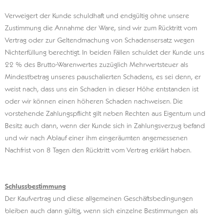
Verweigert der Kunde schuldhaft und endgültig ohne unsere
Zustimmung die Annahme der Ware, sind wir zum Rücktritt vom
Vertrag oder zur Geltendmachung von Schadensersatz wegen
Nichterfüllung berechtigt. In beiden Fällen schuldet der Kunde uns
22 % des Brutto-Warenwertes zuzüglich Mehrwertsteuer als
Mindestbetrag unseres pauschalierten Schadens, es sei denn, er
weist nach, dass uns ein Schaden in dieser Höhe entstanden ist
oder wir können einen höheren Schaden nachweisen. Die
vorstehende Zahlungspflicht gilt neben Rechten aus Eigentum und
Besitz auch dann, wenn der Kunde sich in Zahlungsverzug befand
und wir nach Ablauf einer ihm eingeräumten angemessenen
Nachfrist von 8 Tagen den Rücktritt vom Vertrag erklärt haben.
Schlussbestimmung
Der Kaufvertrag und diese allgemeinen Geschäftsbedingungen
bleiben auch dann gültig, wenn sich einzelne Bestimmungen als