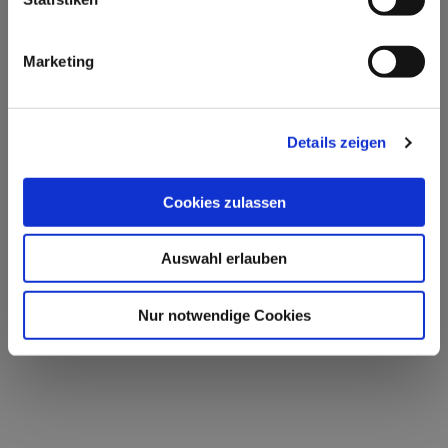
Marketing
Details zeigen
Cookies zulassen
Auswahl erlauben
Nur notwendige Cookies