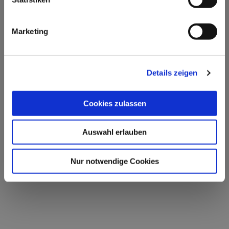
Marketing
Details zeigen
Cookies zulassen
Auswahl erlauben
Nur notwendige Cookies