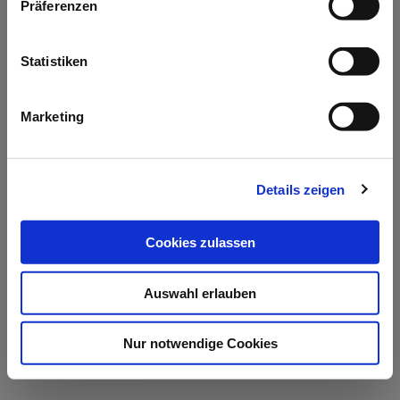
Präferenzen
handmade in Germany Kollektion
2013
Statistiken
Marketing
Details zeigen
Cookies zulassen
Auswahl erlauben
Nur notwendige Cookies