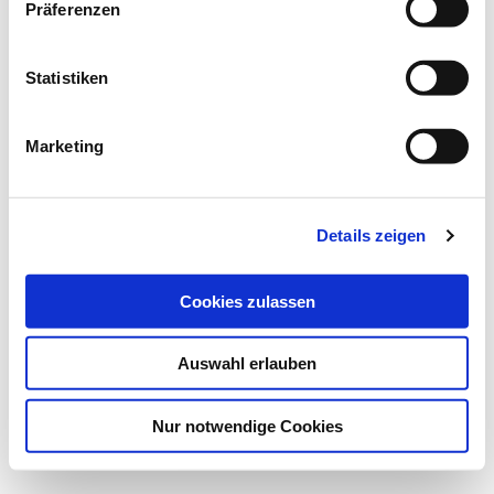
Präferenzen
Statistiken
Marketing
Details zeigen
Cookies zulassen
Auswahl erlauben
Nur notwendige Cookies